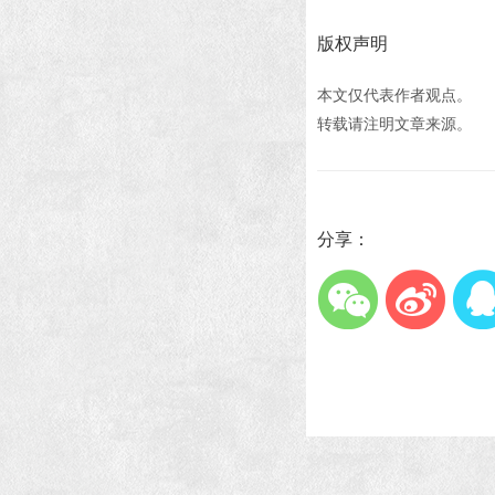
版权声明
本文仅代表作者观点。
转载请注明文章来源。
分享：