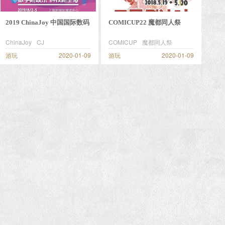
2019 ChinaJoy 中国国际数码
COMICUP22 魔都同人祭
互动娱乐展览会
CP22
ChinaJoy
CJ
COMICUP
魔都同人祭
游玩
2020-01-09
游玩
2020-01-09