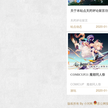
关于本站点关闭评论留言功
关闭评论留言
站点动态
2020-01
COMICUP21 魔都同人祭
CP21
COMICUP
魔都同人祭
游玩
2020-01
版权所有 By
小河网
苏公网安备