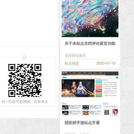
关于本站点关闭评论留言功能
关闭评论留言
站点动态
2020-01-15
扫一扫在手机阅读、分享本文
阴阳师手游站点开通