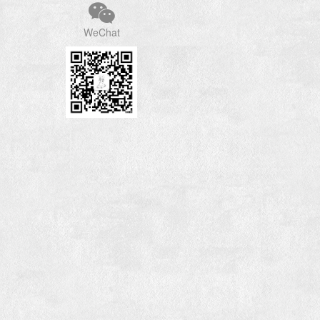
WeChat